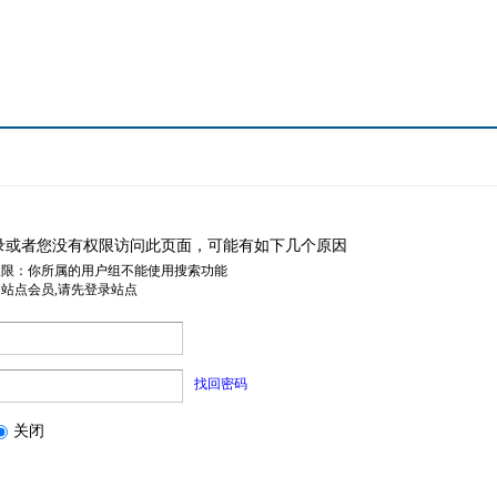
录或者您没有权限访问此页面，可能有如下几个原因
权限：你所属的用户组不能使用搜索功能
是站点会员,请先登录站点
找回密码
关闭