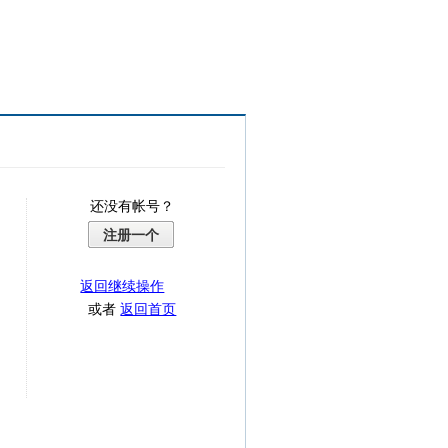
还没有帐号？
注册一个
返回继续操作
或者
返回首页