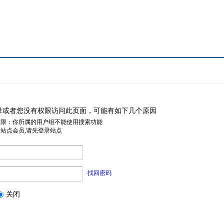
录或者您没有权限访问此页面，可能有如下几个原因
权限：你所属的用户组不能使用搜索功能
是站点会员,请先登录站点
找回密码
关闭