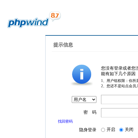
提示信息
您没有登录或者您
能有如下几个原因
1、用户组权限：你所
2、您还不是站点会员
密 码
找回密码
开启
关闭
隐身登录