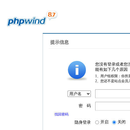
提示信息
您没有登录或者您
能有如下几个原因
1、用户组权限：你所
2、您还不是站点会员
密 码
找回密码
开启
关闭
隐身登录