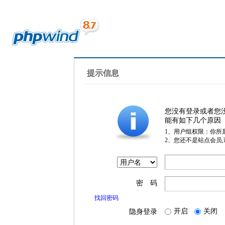
提示信息
您没有登录或者您
能有如下几个原因
1、用户组权限：你所
2、您还不是站点会员
密 码
找回密码
开启
关闭
隐身登录