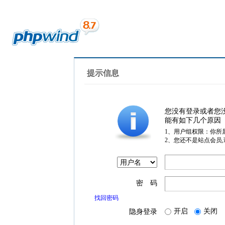
提示信息
您没有登录或者您
能有如下几个原因
1、用户组权限：你所
2、您还不是站点会员
密 码
找回密码
开启
关闭
隐身登录