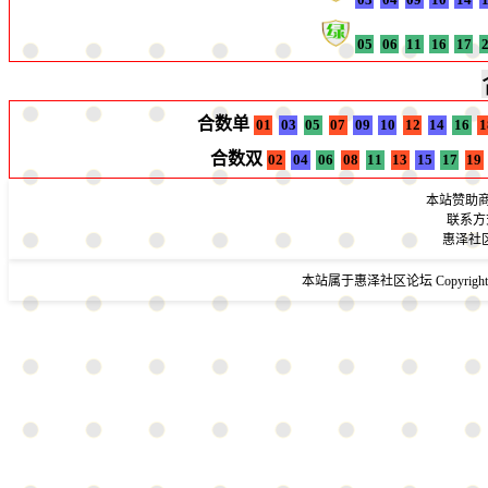
05
06
11
16
17
合数单
01
03
05
07
09
10
12
14
16
1
合数双
02
04
06
08
11
13
15
17
19
本站赞助商
联系方
惠泽社
本站属于惠泽社区论坛 Copyright ©20