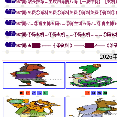
087期:站长推荐→主攻四肖防八码【一波中特】【玄机直解
087期:免费①肖料免费①肖料免费①肖料免费①肖料
087期:√→②肖主博五码√→②肖主博五码√→②肖主博
087期:①码玄机→①码玄机→→①码玄机→→→①码
087期:★███≯═══《 ㊣资料 》═══≮███≯═══《 
202
01
13
25
37
49
02
14
26
38