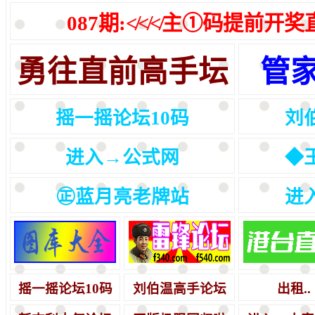
087期:≮≮≮主①码提前开奖
勇往直前高手坛
管家
摇一摇论坛10码
刘
进入→公式网
◆
㊣蓝月亮老牌站
进
摇一摇论坛10码
刘伯温高手论坛
出租..